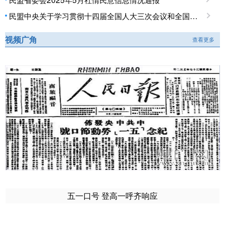
民盟中央关于学习贯彻十四届全国人大三次会议和全国政协十四届三次会议精神的决定
视频广角
查看更多
五一口号 登高一呼齐响应