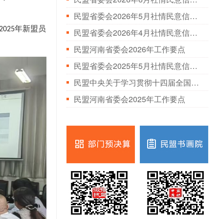
民盟省委会2026年5月社情民意信息情况通报
年新盟员
2025
民盟省委会2026年4月社情民意信息情况通报
民盟河南省委会2026年工作要点
民盟省委会2025年5月社情民意信息情况通报
民盟中央关于学习贯彻十四届全国人大三次会议和全国政协十四届三次会议精神的决定
民盟河南省委会2025年工作要点