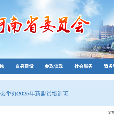
原
自身建设
参政议政
社会服务
盟务
会举办2025年新盟员培训班
发布