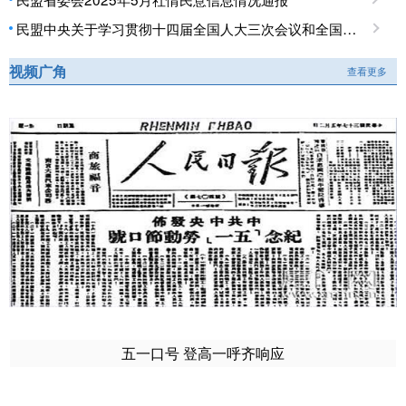
民盟中央关于学习贯彻十四届全国人大三次会议和全国政协十四届三次会议精神的决定
视频广角
查看更多
五一口号 登高一呼齐响应