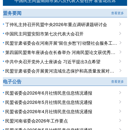
中国民主同盟南阳市第六次代表大会召开 霍金花出席
盟务要闻
查看更多
丁仲礼主持召开民盟中央2026年重点调研课题研讨会
中国民主同盟安阳市第七次代表大会召开
民盟甘肃省委会在河南开展“留住乡愁”行动暨社会服务工作调研
第四届民盟青年座谈会在长春举办 河南民盟论文获优秀论文奖
中共中央召开党外人士座谈会 习近平提出3点希望
民盟甘肃省委会开展黄河流域生态保护和高质量发展对口开封专项民主监督调研
电子公告
查看更多
民盟省委会2026年6月社情民意信息情况通报
民盟省委会2026年5月社情民意信息情况通报
民盟省委会2026年4月社情民意信息情况通报
民盟河南省委会2026年工作要点
民盟省委会2025年5月社情民意信息情况通报