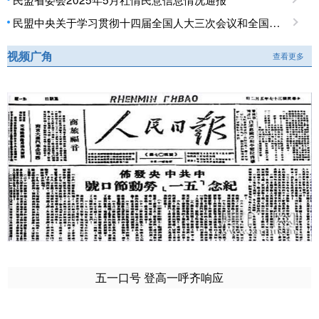
民盟中央关于学习贯彻十四届全国人大三次会议和全国政协十四届三次会议精神的决定
视频广角
查看更多
五一口号 登高一呼齐响应