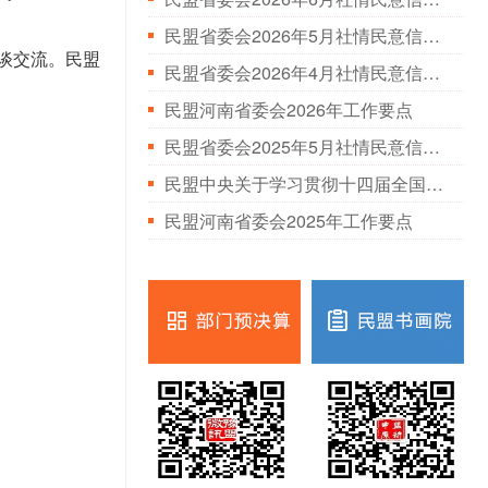
民盟省委会2026年5月社情民意信息情况通报
座谈交流。民盟
民盟省委会2026年4月社情民意信息情况通报
民盟河南省委会2026年工作要点
民盟省委会2025年5月社情民意信息情况通报
民盟中央关于学习贯彻十四届全国人大三次会议和全国政协十四届三次会议精神的决定
民盟河南省委会2025年工作要点