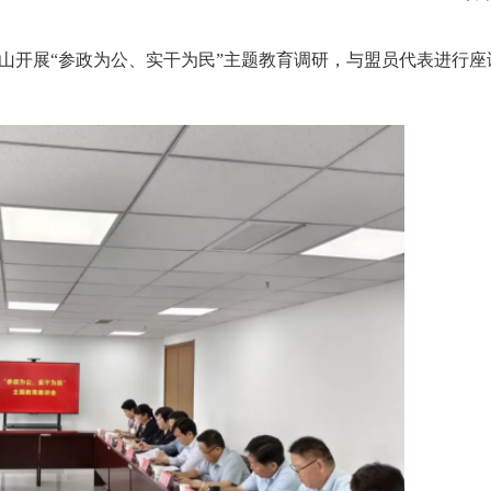
顶山开展“参政为公、实干为民”主题教育调研，与盟员代表进行