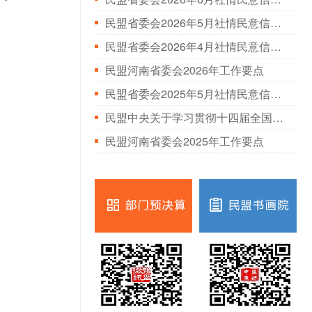
民盟省委会2026年5月社情民意信息情况通报
民盟省委会2026年4月社情民意信息情况通报
民盟河南省委会2026年工作要点
民盟省委会2025年5月社情民意信息情况通报
民盟中央关于学习贯彻十四届全国人大三次会议和全国政协十四届三次会议精神的决定
民盟河南省委会2025年工作要点