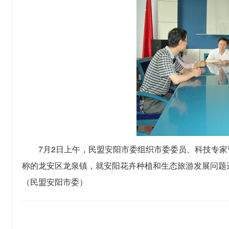
7月
2
日上午，民盟安阳市委组织市委委员、科技专家
称的龙安区龙泉镇，就安阳花卉种植和生态旅游发展问题
（民盟安阳市委）