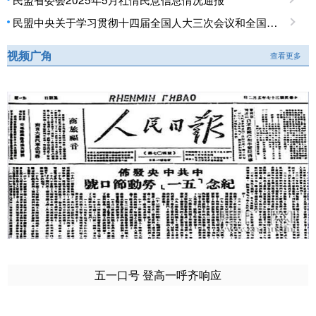
民盟中央关于学习贯彻十四届全国人大三次会议和全国政协十四届三次会议精神的决定
视频广角
查看更多
五一口号 登高一呼齐响应