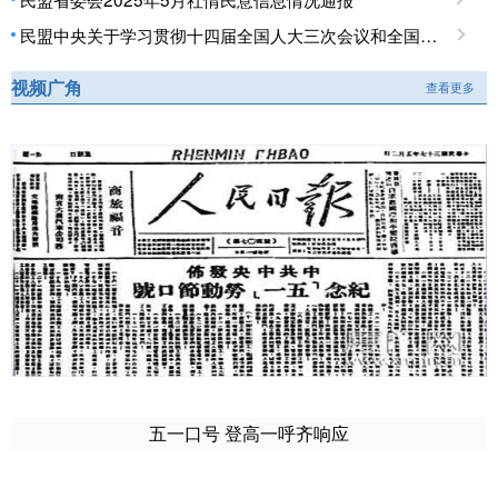
民盟中央关于学习贯彻十四届全国人大三次会议和全国政协十四届三次会议精神的决定
视频广角
查看更多
五一口号 登高一呼齐响应