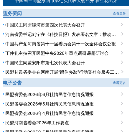
中国民主同盟濮阳市第七次代表大会召开 霍金花出席
盟务要闻
查看更多
中国民主同盟漯河市第四次代表大会召开
河南省委书记刘宁在《科技日报》发表署名文章：推动科技创新和产业创新深度融合 提升现代化产业体系对高质量发展的支撑能力
中国共产党河南省第十一届委员会第十一次全体会议公报
丁仲礼主持召开民盟中央2026年重点调研课题研讨会
中国民主同盟安阳市第七次代表大会召开
民盟甘肃省委会在河南开展“留住乡愁”行动暨社会服务工作调研
电子公告
查看更多
民盟省委会2026年6月社情民意信息情况通报
民盟省委会2026年5月社情民意信息情况通报
民盟省委会2026年4月社情民意信息情况通报
民盟河南省委会2026年工作要点
民盟省委会2025年5月社情民意信息情况通报