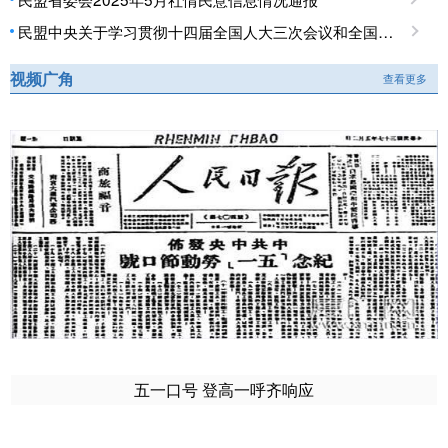
民盟中央关于学习贯彻十四届全国人大三次会议和全国政协十四届三次会议精神的决定
视频广角
查看更多
五一口号 登高一呼齐响应