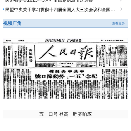
民盟中央关于学习贯彻十四届全国人大三次会议和全国政协十四届三次会议精神的决定
视频广角
查看更多
五一口号 登高一呼齐响应