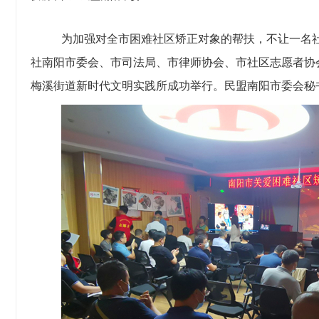
为加强对全市困难社区矫正对象的帮扶，不让一名社区
社南阳市委会、市司法局、市律师协会、市社区志愿者协
梅溪街道新时代文明实践所成功举行。民盟南阳市委会秘