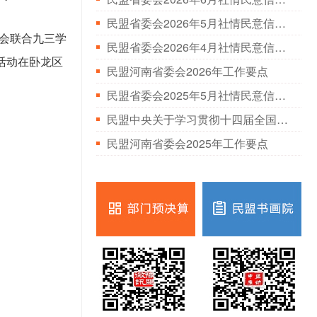
民盟省委会2026年5月社情民意信息情况通报
委会联合九三学
民盟省委会2026年4月社情民意信息情况通报
活动在卧龙区
民盟河南省委会2026年工作要点
民盟省委会2025年5月社情民意信息情况通报
民盟中央关于学习贯彻十四届全国人大三次会议和全国政协十四届三次会议精神的决定
民盟河南省委会2025年工作要点