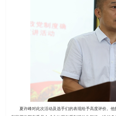
夏许峰对此次活动及选手们的表现给予高度评价。他指