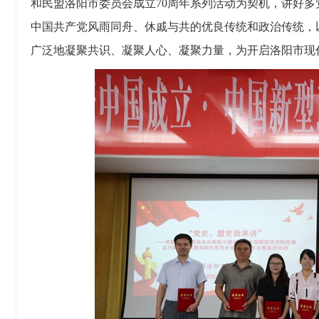
和民盟洛阳市委员会成立70周年系列活动为契机，讲好
中国共产党风雨同舟、休戚与共的优良传统和政治传统，
广泛地凝聚共识、凝聚人心、凝聚力量，为开启洛阳市现