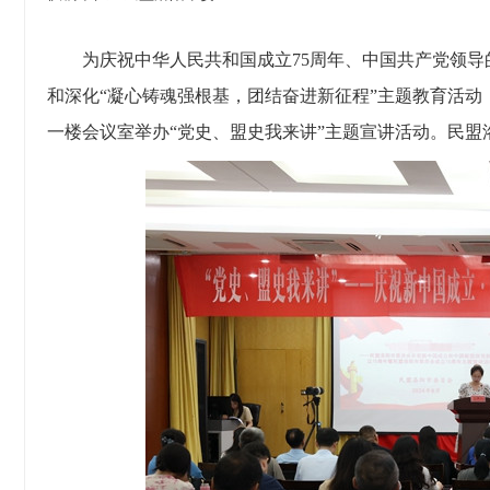
为庆祝中华人民共和国成立75周年、中国共产党领导
和深化“凝心铸魂强根基，团结奋进新征程”主题教育活动
一楼会议室举办“党史、盟史我来讲”主题宣讲活动。民