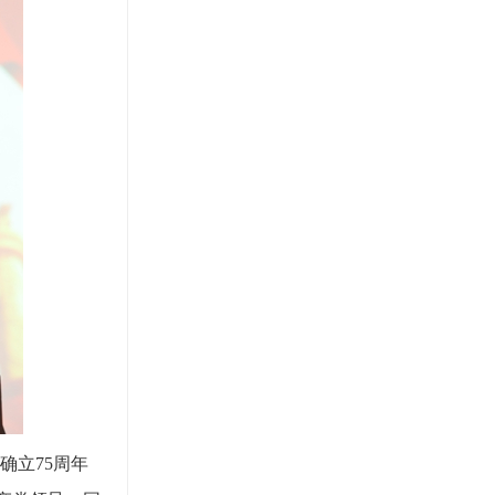
确立75周年