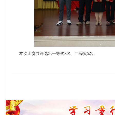
本次比赛共评选出一等奖3名、二等奖5名。