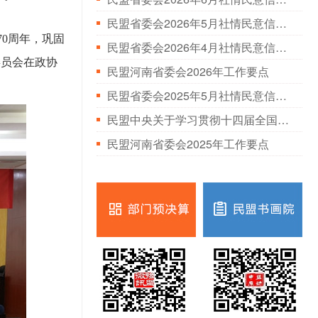
民盟省委会2026年5月社情民意信息情况通报
0周年，巩固
民盟省委会2026年4月社情民意信息情况通报
委员会在政协
民盟河南省委会2026年工作要点
民盟省委会2025年5月社情民意信息情况通报
民盟中央关于学习贯彻十四届全国人大三次会议和全国政协十四届三次会议精神的决定
民盟河南省委会2025年工作要点