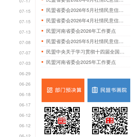
07-17
民盟省委会2026年5月社情民意信息情况通报
07-15
民盟省委会2026年4月社情民意信息情况通报
07-15
民盟河南省委会2026年工作要点
07-13
民盟省委会2025年5月社情民意信息情况通报
07-08
民盟中央关于学习贯彻十四届全国人大三次会议和全国政协十四届三次会议精神的决定
07-07
民盟河南省委会2025年工作要点
07-03
06-29
06-26
06-18
06-17
06-12
06-12
06-12