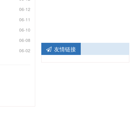
06-12
06-11
06-10
06-08
友情链接
06-02