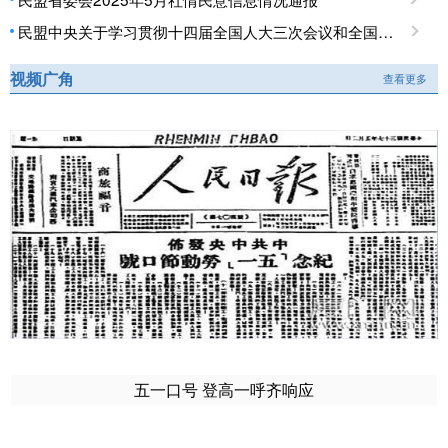
民盟中央关于学习贯彻十四届全国人大三次会议和全国政协十四届三次会议精神的决定
视频广角
查看更多
五一口号 登高一呼齐响应